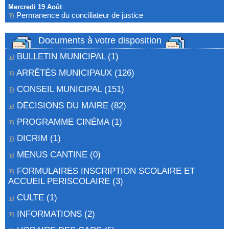
Mercredi 19 Août
Permanence du conciliateur de justice
Documents à votre disposition
BULLETIN MUNICIPAL
(1)
ARRÊTÉS MUNICIPAUX
(126)
CONSEIL MUNICIPAL
(151)
DÉCISIONS DU MAIRE
(82)
PROGRAMME CINÉMA
(1)
DICRIM
(1)
MENUS CANTINE
(0)
FORMULAIRES INSCRIPTION SCOLAIRE ET
ACCUEIL PERISCOLAIRE
(3)
CULTE
(1)
INFORMATIONS
(2)