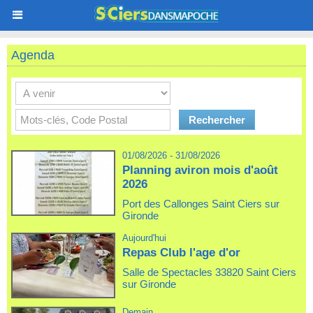
Agenda
01/08/2026 - 31/08/2026
Planning aviron mois d'août
2026
Port des Callonges Saint Ciers sur
Gironde
Aujourd'hui
Repas Club l'age d'or
Salle de Spectacles 33820 Saint Ciers
sur Gironde
Demain