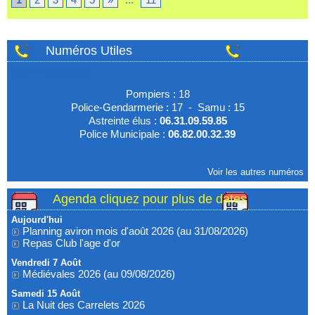
Numéros Utiles
Numéros utiles
Pompiers : 18
Police-Gendarmerie : 17 - Samu : 15
Astreinte élus :
06.31.09.59.85
Police Municipale :
06.82.00.32.39
Voir les autres numéros
Agenda cliquez pour plus de dates
Aujourd'hui
Planning aviron mois d'août 2026 (au 31/08/2026)
Repas Club l'age d'or
Vendredi 7 Août
Médiévales 2026 (au 09/08/2026)
Samedi 15 Août
La Nuit des Carrelets 2026