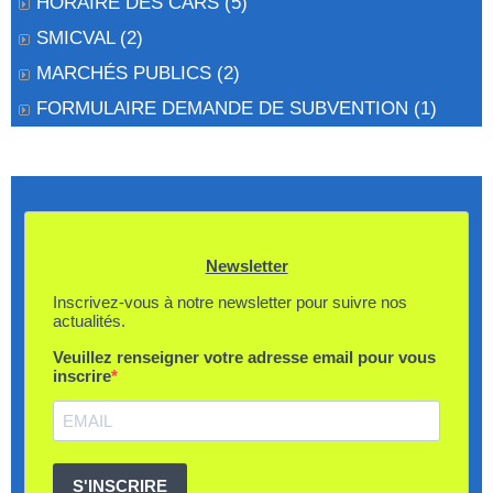
HORAIRE DES CARS
(5)
SMICVAL
(2)
MARCHÉS PUBLICS
(2)
FORMULAIRE DEMANDE DE SUBVENTION
(1)
Newsletter
Inscrivez-vous à notre newsletter pour suivre nos
actualités.
Veuillez renseigner votre adresse email pour vous
inscrire
S'INSCRIRE