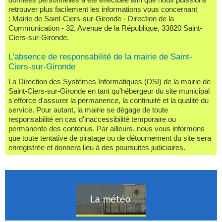
retrouver plus facilement les informations vous concernant
:
Mairie de
Saint-Ciers-sur-Gironde - Direction de la
Communication -
32, Avenue de la République, 33820 Saint-
Ciers-sur-Gironde
.
L'absence de responsabilité de la mairie de Saint-
Ciers-sur-Gironde
La Direction des Systèmes Informatiques (DSI) de la mairie de
Saint-Ciers-sur-Gironde en tant qu'hébergeur du site municipal
s'efforce d'assurer la permanence, la continuité et la qualité du
service. Pour autant, la mairie se dégage de toute
responsabilité en cas d'inaccessibilité temporaire ou
permanente des contenus. Par ailleurs, nous vous informons
que toute tentative de piratage ou de détournement du site sera
enregistrée et donnera lieu à des poursuites judiciaires.