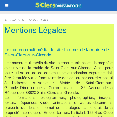
Accueil
>
VIE MUNICIPALE
Mentions Légales
Le contenu multimédia du site Internet de la mairie de
Saint-Ciers-sur-Gironde
Le contenu multimédia du site Internet municipal est la propriété
exclusive de la mairie de Saint-Ciers-sur-Gironde. Ainsi, pour
toute utilisation de ce contenu une autorisation expresse doit
être formulée via le formulaire de contact ou par courrier postal
à l'adresse suivante : Mairie de Saint-Ciers-sur-
Gironde Direction de la Communication - 32, Avenue de la
République, 33820 Saint-Ciers-sur-Gironde.
Les informations, pictogrammes, photographies, images,
textes, séquences vidéo, animations et autres documents
présents sur le site Internet sont protégés par le droit de la
propriété intellectuelle. En ces termes, l'article L 122-4 du Code