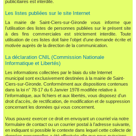
publicitaires est interdite.
Les listes publiées sur le site Internet
La mairie de Saint-Ciers-sur-Gironde vous informe que
l'utilisation des listes de personnes publiées sur le présent site
à des fins commerciales est strictement interdite. Toute
utilisation de ces listes doit faire l'objet d'une demande écrite et
motivée auprès de la direction de la communication.
La déclaration CNIL (Commission Nationale
Informatique et Libertés)
Les informations collectées par le biais du site Internet
municipal sont exclusivement destinées à la mairie de Saint-
Ciers-sur-Gironde. Conformément aux dispositions contenues
dans la loi n° 78-17 du 6 Janvier 1978 modifiée relative à
l'informatique, aux fichiers et aux libertés, vous disposez d'un
droit d'accès, de rectification, de modification et de suppression
concernant les données qui vous concernent.
Vous pouvez exercer ce droit en envoyant un courriel via notre
formulaire de contact ou un courrier postal à l'adresse suivante,
en indiquant si possible le contexte dans lequel cette collecte de
données personnelles a été effectuée afin que nous puissions