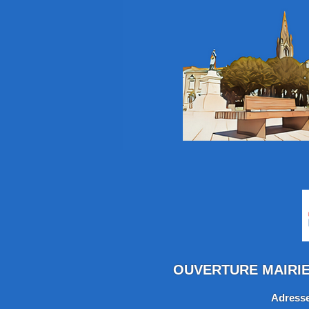
OUVERTURE MAIRIE :
Adresse