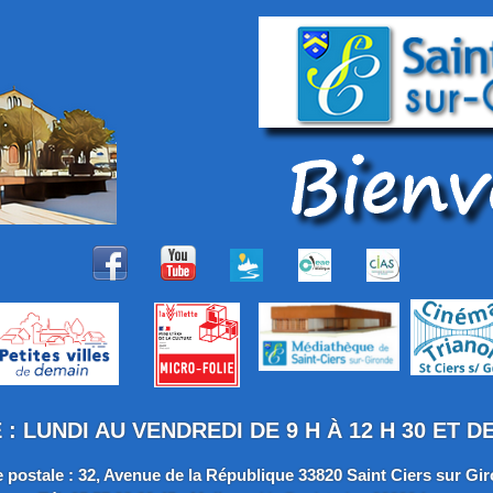
 LUNDI AU VENDREDI DE 9 H À 12 H 30 ET DE 
 postale : 32, Avenue de la République 33820 Saint Ciers sur Gi