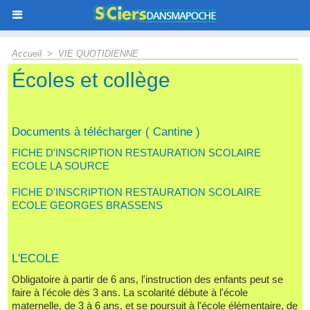
Accueil
>
VIE QUOTIDIENNE
Écoles et collège
Documents à télécharger ( Cantine )
FICHE D'INSCRIPTION RESTAURATION SCOLAIRE
ECOLE LA SOURCE
FICHE D'INSCRIPTION RESTAURATION SCOLAIRE
ECOLE GEORGES BRASSENS
L'ECOLE
Obligatoire à partir de 6 ans, l'instruction des enfants peut se
faire à l'école dès 3 ans. La scolarité débute à l'école
maternelle, de 3 à 6 ans, et se poursuit à l'école élémentaire, de