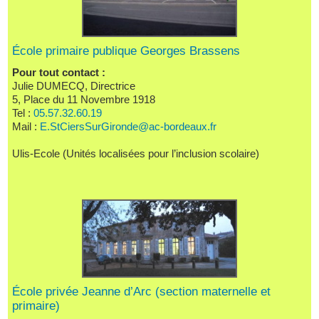
École primaire publique Georges Brassens
Pour tout contact :
Julie DUMECQ, Directrice
5, Place du 11 Novembre 1918
Tel :
05.57.32.60.19
Mail :
E.StCiersSurGironde@ac-bordeaux.fr
Ulis-Ecole (Unités localisées pour l’inclusion scolaire)
École privée Jeanne d’Arc (section maternelle et
primaire)