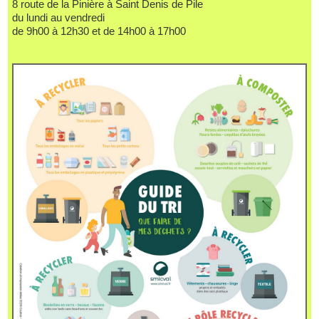
8 route de la Pinière à Saint Denis de Pile
du lundi au vendredi
de 9h00 à 12h30 et de 14h00 à 17h00