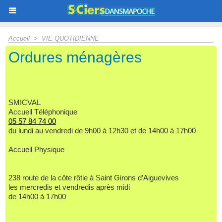
Accueil
>
VIE QUOTIDIENNE
Ordures ménagères
SMICVAL
Accueil Téléphonique
05 57 84 74 00
du lundi au vendredi de 9h00 à 12h30 et de 14h00 à 17h00
Accueil Physique
238 route de la côte rôtie à Saint Girons d’Aiguevives
les mercredis et vendredis après midi
de 14h00 à 17h00