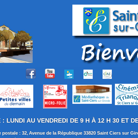
 LUNDI AU VENDREDI DE 9 H À 12 H 30 ET DE 
 postale : 32, Avenue de la République 33820 Saint Ciers sur Gi