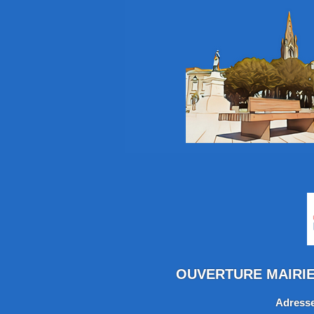
OUVERTURE MAIRIE :
Adresse