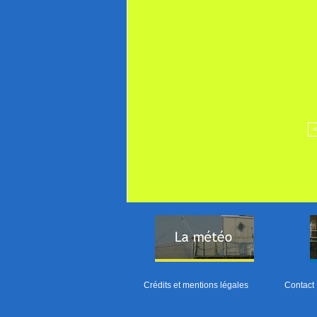
Crédits et mentions légales
Contact