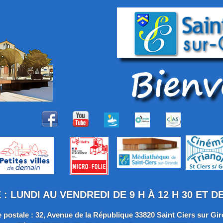
 LUNDI AU VENDREDI DE 9 H À 12 H 30 ET DE 
 postale : 32, Avenue de la République 33820 Saint Ciers sur Gi