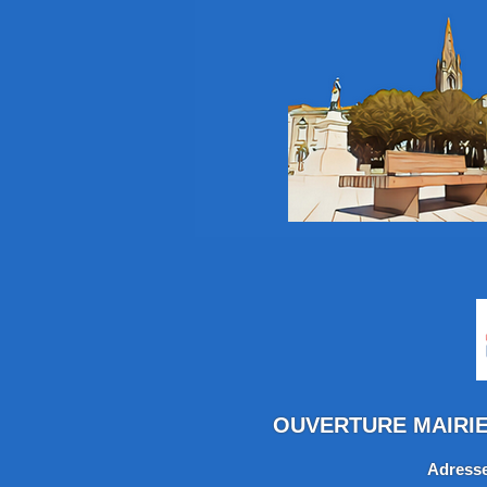
OUVERTURE MAIRIE :
Adresse