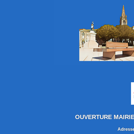
OUVERTURE MAIRIE :
Adresse