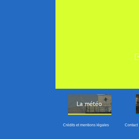
Crédits et mentions légales
Contact