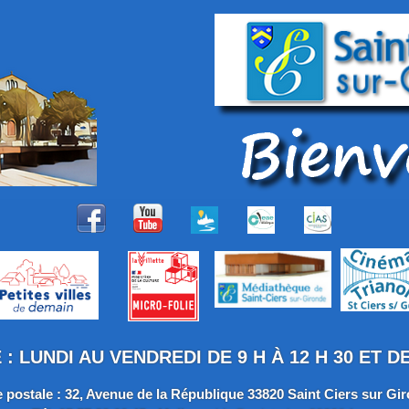
 LUNDI AU VENDREDI DE 9 H À 12 H 30 ET DE 
 postale : 32, Avenue de la République 33820 Saint Ciers sur Gi