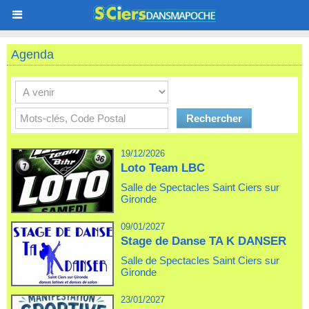
Agenda
19/12/2026
Loto Team LBC
Salle de Spectacles Saint Ciers sur
Gironde
09/01/2027
Stage de Danse TA K DANSER
Salle de Spectacles Saint Ciers sur
Gironde
23/01/2027