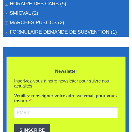
HORAIRE DES CARS
(5)
SMICVAL
(2)
MARCHÉS PUBLICS
(2)
FORMULAIRE DEMANDE DE SUBVENTION
(1)
Newsletter
Inscrivez-vous à notre newsletter pour suivre nos
actualités.
Veuillez renseigner votre adresse email pour vous
inscrire
S'INSCRIRE