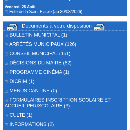
Vendredi 28 Août
Fete de la Saint Fiacre (au 30/08/2026)
Documents à votre disposition
BULLETIN MUNICIPAL
(1)
ARRÊTÉS MUNICIPAUX
(126)
CONSEIL MUNICIPAL
(151)
DÉCISIONS DU MAIRE
(82)
PROGRAMME CINÉMA
(1)
DICRIM
(1)
MENUS CANTINE
(0)
FORMULAIRES INSCRIPTION SCOLAIRE ET
ACCUEIL PERISCOLAIRE
(3)
CULTE
(1)
INFORMATIONS
(2)