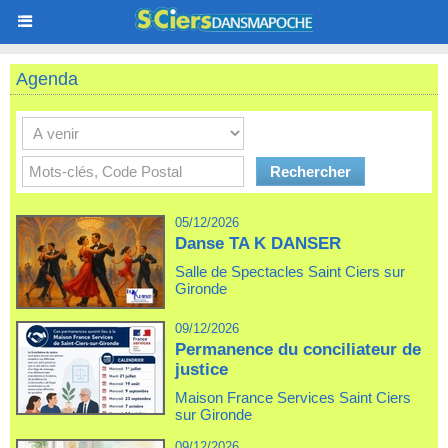
Agenda
05/12/2026
Danse TA K DANSER
Salle de Spectacles Saint Ciers sur
Gironde
09/12/2026
Permanence du conciliateur de
justice
Maison France Services Saint Ciers
sur Gironde
09/12/2026