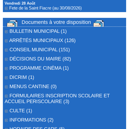
Vendredi 28 Août
Fete de la Saint Fiacre (au 30/08/2026)
Documents à votre disposition
BULLETIN MUNICIPAL
(1)
ARRÊTÉS MUNICIPAUX
(126)
CONSEIL MUNICIPAL
(151)
DÉCISIONS DU MAIRE
(82)
PROGRAMME CINÉMA
(1)
DICRIM
(1)
MENUS CANTINE
(0)
FORMULAIRES INSCRIPTION SCOLAIRE ET
ACCUEIL PERISCOLAIRE
(3)
CULTE
(1)
INFORMATIONS
(2)