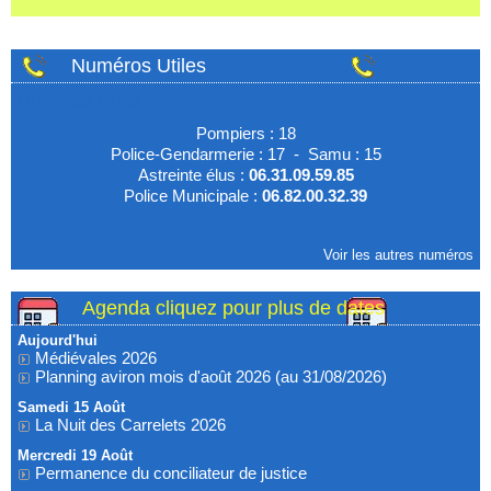
Numéros Utiles
Numéros utiles
Pompiers : 18
Police-Gendarmerie : 17 - Samu : 15
Astreinte élus :
06.31.09.59.85
Police Municipale :
06.82.00.32.39
Voir les autres numéros
Agenda cliquez pour plus de dates
Aujourd'hui
Médiévales 2026
Planning aviron mois d'août 2026 (au 31/08/2026)
Samedi 15 Août
La Nuit des Carrelets 2026
Mercredi 19 Août
Permanence du conciliateur de justice