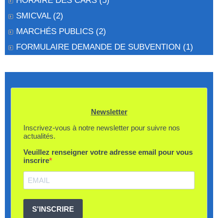
HORAIRE DES CARS
(5)
SMICVAL
(2)
MARCHÉS PUBLICS
(2)
FORMULAIRE DEMANDE DE SUBVENTION
(1)
Newsletter
Inscrivez-vous à notre newsletter pour suivre nos
actualités.
Veuillez renseigner votre adresse email pour vous
inscrire
S'INSCRIRE